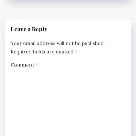
Leave a Reply
Your email address will not be published.
Required fields are marked
*
Comment
*