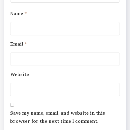
Name
*
Email
*
Website
Save my name, email, and website in this
browser for the next time I comment.