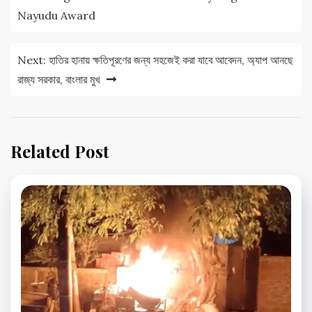
Nayudu Award
Next:
হাতির হানায় ক্ষতিপূরণের জন্য সহজেই করা যাবে আবেদন, অ্যাপ আনছে
রাজ্য সরকার, বাংলার মুখ
Related Post