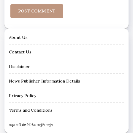
About Us
Contact Us
Disclaimer
News Publisher Information Details
Privacy Policy
Terms and Conditions
নতুন ভাইরাল ভিডিও এখুনি দেখুন