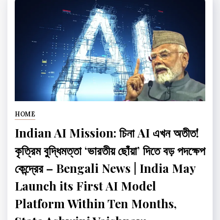
HOME
Indian AI Mission: চিনা AI এখন অতীত!
কৃত্রিম বুদ্ধিমত্তা ‘ভারতীয় ছোঁয়া’ দিতে বড় পদক্ষেপ
কেন্দ্রের – Bengali News | India May
Launch its First AI Model
Platform Within Ten Months,