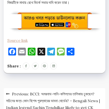
বিষয়টিকে মাথায় রেখে বিতর্ক সভার দাবি করেন তারা।
Source link
Facebook
Email
WhatsApp
X
Telegram
Message
Share
Share :
Post
Previous:
BCCI: অমরনাথ-সানি-কপিলদের তালিকায় ঢুকছেন?
navigation
সচিনের জন্য কোন বিশেষ পুরস্কারের ভাবনা বোর্ডের? – Bengali News |
Indian legend Sachin Tendulkar likely to get CK