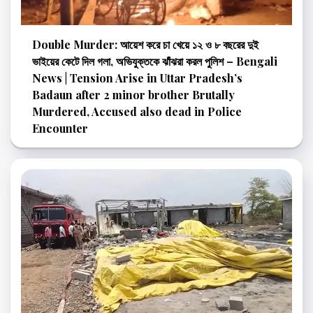
Double Murder: আয়েশ করে চা খেয়ে ১২ ও ৮ বছরের দুই
ভাইয়ের কেটে দিল গলা, অভিযুক্তকে ঝাঁঝরা করল পুলিশ – Bengali
News | Tension Arise in Uttar Pradesh’s
Badaun after 2 minor brother Brutally
Murdered, Accused also dead in Police
Encounter