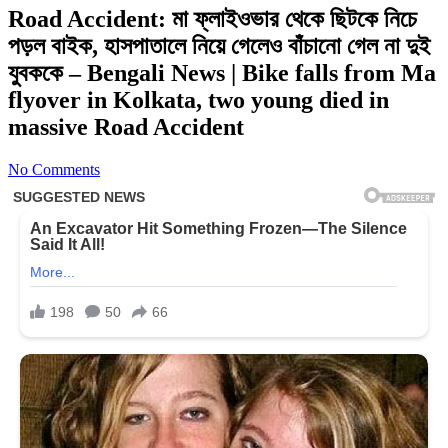
Road Accident: মা ফ্লাইওভার থেকে ছিটকে নিচে
পড়ল বাইক, হাসপাতালে নিয়ে গেলেও বাঁচানো গেল না দুই
যুবককে – Bengali News | Bike falls from Ma
flyover in Kolkata, two young died in
massive Road Accident
No Comments