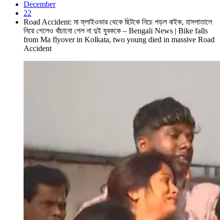
December
22
Road Accident: মা ফ্লাইওভার থেকে ছিটকে নিচে পড়ল বাইক, হাসপাতালে
নিয়ে গেলেও বাঁচানো গেল না দুই যুবককে – Bengali News | Bike falls
from Ma flyover in Kolkata, two young died in massive Road
Accident