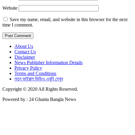
Website
Save my name, email, and website in this browser for the next
time I comment.
About Us
Contact Us
Disclaimer
News Publisher Information Details
Privacy Policy
Terms and Conditions
নতুন ভাইরাল ভিডিও এখুনি দেখুন
Copyright © 2020 All Rights Reserved.
Powered by : 24 Ghanta Bangla News