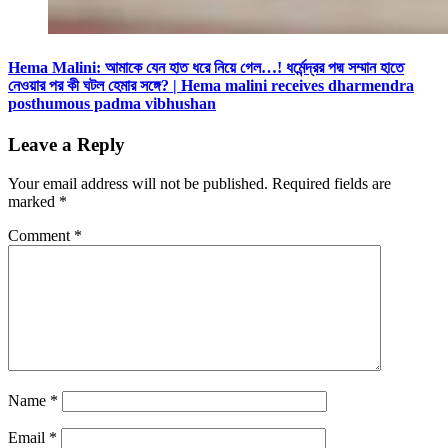
Hema Malini: আমাকে যেন হাত ধরে নিয়ে গেল…! ধর্মেন্দ্রর পদ্ম সম্মান হাতে
নেওয়ার পর কী ঘটল হেমার সঙ্গে? | Hema malini receives dharmendra
posthumous padma vibhushan
Leave a Reply
Your email address will not be published.
Required fields are
marked
*
Comment
*
Name
*
Email
*