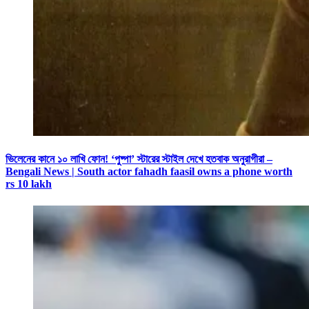
ভিলেনের কানে ১০ লাখি ফোন! ‘পুষ্পা’ স্টারের স্টাইল দেখে হতবাক অনুরাগীরা –
Bengali News | South actor fahadh faasil owns a phone worth
rs 10 lakh