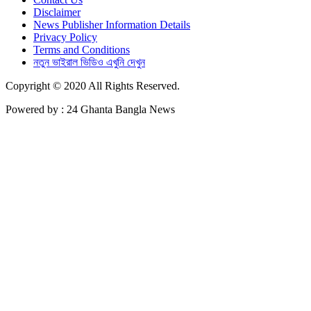
Disclaimer
News Publisher Information Details
Privacy Policy
Terms and Conditions
নতুন ভাইরাল ভিডিও এখুনি দেখুন
Copyright © 2020 All Rights Reserved.
Powered by : 24 Ghanta Bangla News