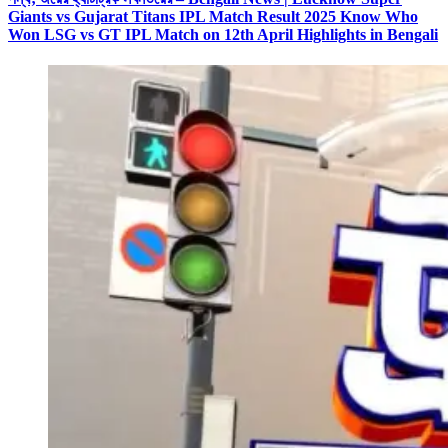
Giants vs Gujarat Titans IPL Match Result 2025 Know Who
Won LSG vs GT IPL Match on 12th April Highlights in Bengali