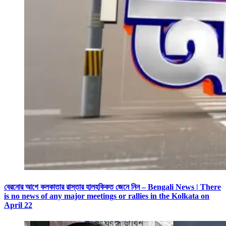
বেরনোর আগে কলকাতার রাস্তার হালহকিকত জেনে নিন – Bengali News | There
is no news of any major meetings or rallies in the Kolkata on
April 22