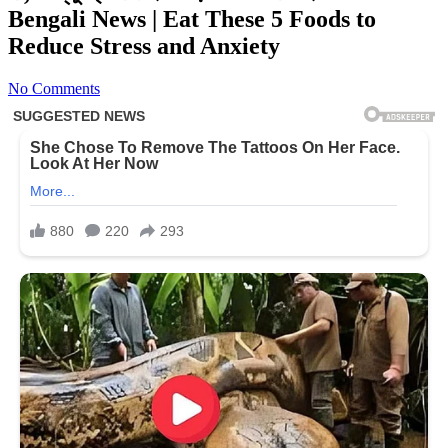
Bengali News | Eat These 5 Foods to
Reduce Stress and Anxiety
No Comments