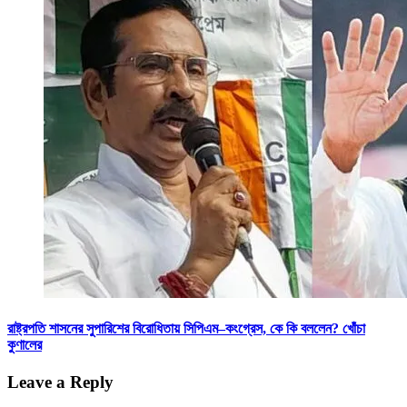
রাষ্ট্রপতি শাসনের সুপারিশের বিরোধিতায় সিপিএম–কংগ্রেস, কে কি বললেন? খোঁচা‌
কুণালের
Leave a Reply