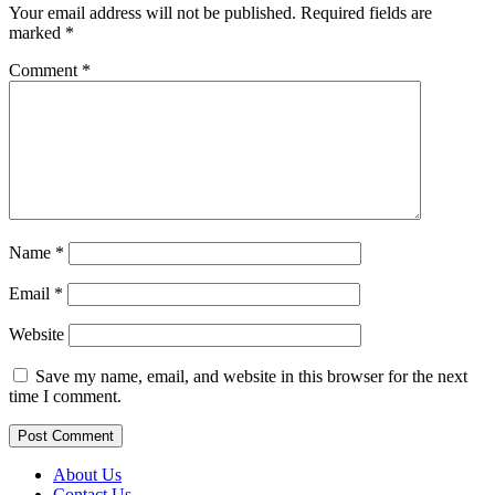
Your email address will not be published.
Required fields are
marked
*
Comment
*
Name
*
Email
*
Website
Save my name, email, and website in this browser for the next
time I comment.
About Us
Contact Us