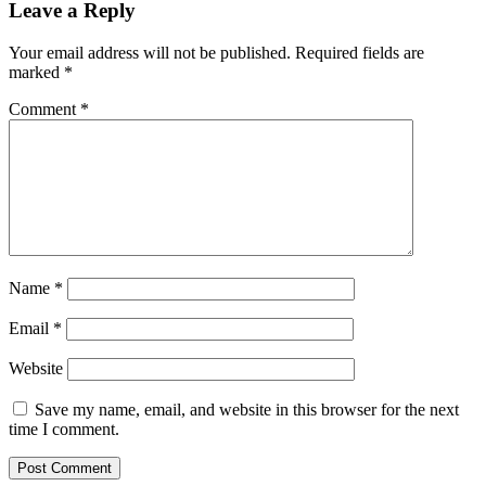
Leave a Reply
Your email address will not be published.
Required fields are
marked
*
Comment
*
Name
*
Email
*
Website
Save my name, email, and website in this browser for the next
time I comment.