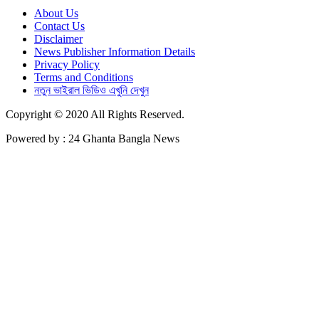
About Us
Contact Us
Disclaimer
News Publisher Information Details
Privacy Policy
Terms and Conditions
নতুন ভাইরাল ভিডিও এখুনি দেখুন
Copyright © 2020 All Rights Reserved.
Powered by : 24 Ghanta Bangla News