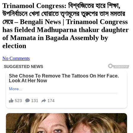
Trinamool Congress: বিশ্বজিতের হারে শিক্ষা,
উপনির্বাচনে খেলা ঘোরাতে তৃণমূলের তুরুপের তাস মমতার
মেয়ে – Bengali News | Trinamool Congress
has fielded Madhuparna thakur daughter
of Mamata in Bagada Assembly by
election
No Comments