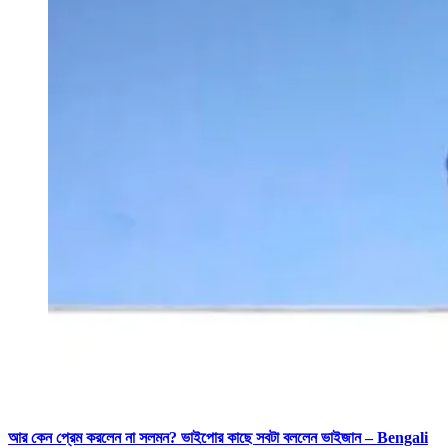
আর কেন প্রেম করলেন না সলমন? ভাইপোর কাছে সবটা বললেন ভাইজান – Bengali