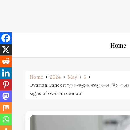
Skip
to
content
Home
Home
2024
May
8
Ovarian Cancer: গ্যাস-অম্বলের সমস্যা ভেবে এড়িয়ে যা
signs of ovarian cancer