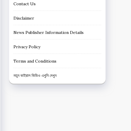
Contact Us
Disclaimer
News Publisher Information Details
Privacy Policy
Terms and Conditions
নতুন ভাইরাল ভিডিও এখুনি দেখুন