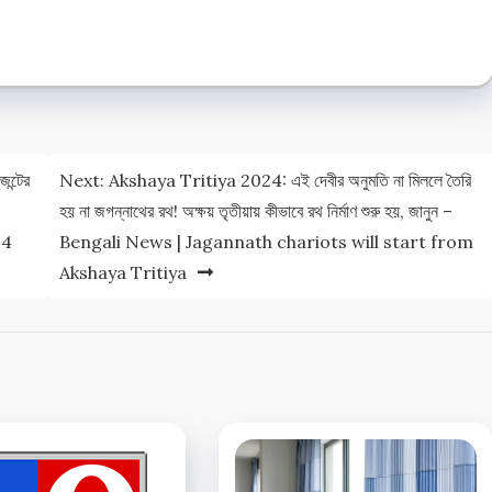
্টের
Next:
Akshaya Tritiya 2024: এই দেবীর অনুমতি না মিললে তৈরি
হয় না জগন্নাথের রথ! অক্ষয় তৃতীয়ায় কীভাবে রথ নির্মাণ শুরু হয়, জানুন –
24
Bengali News | Jagannath chariots will start from
Akshaya Tritiya