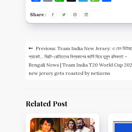
Share :
Post
Previous:
Team India New Jersey: এ যেন ডিটারজেন
navigation
প্যাকেট… বিরাট-রোহিতদের বিশ্বকাপের জার্সি ঘিরে তুমুল রসিকতা! –
Bengali News | Team India T20 World Cup 20
new jersey gets roasted by netizens
Related Post