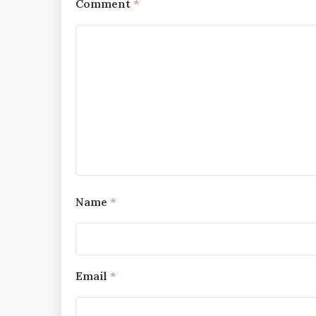
Comment
*
Name
*
Email
*