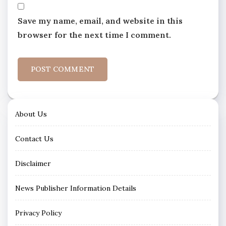
Save my name, email, and website in this
browser for the next time I comment.
About Us
Contact Us
Disclaimer
News Publisher Information Details
Privacy Policy