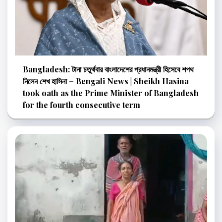
Bangladesh: টানা চতুর্থবার বাংলাদেশের প্রধানমন্ত্রী হিসেবে শপথ
নিলেন শেখ হাসিনা – Bengali News | Sheikh Hasina
took oath as the Prime Minister of Bangladesh
for the fourth consecutive term