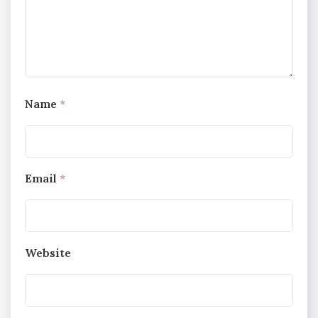
Name
*
Email
*
Website