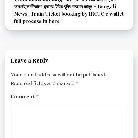
অনলাইনে কীভাবে ট্রেনের টিকিট বুকিং করবেন জানুন – Bengali
News | Train Ticket booking by IRCTC e wallet
full process in here
Leave a Reply
Your email address will not be published.
Required fields are marked
*
Comment
*