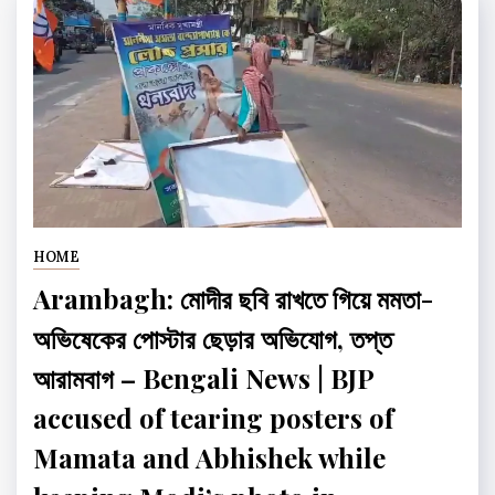
HOME
Arambagh: মোদীর ছবি রাখতে গিয়ে মমতা-
অভিষেকের পোস্টার ছেড়ার অভিযোগ, তপ্ত
আরামবাগ – Bengali News | BJP
accused of tearing posters of
Mamata and Abhishek while