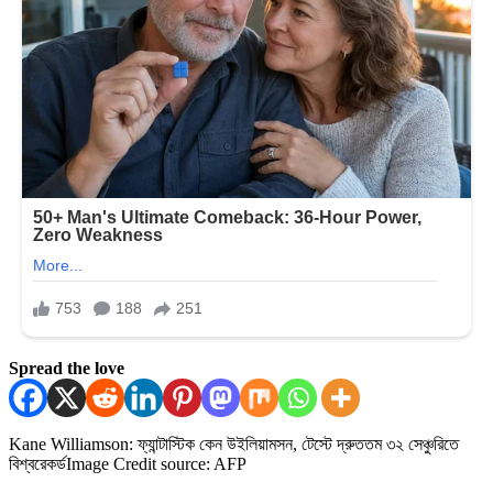
Spread the love
Kane Williamson: ফ্যান্টাস্টিক কেন উইলিয়ামসন, টেস্টে দ্রুততম ৩২ সেঞ্চুরিতে
বিশ্বরেকর্ড
Image Credit source: AFP