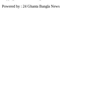
Powered by : 24 Ghanta Bangla News