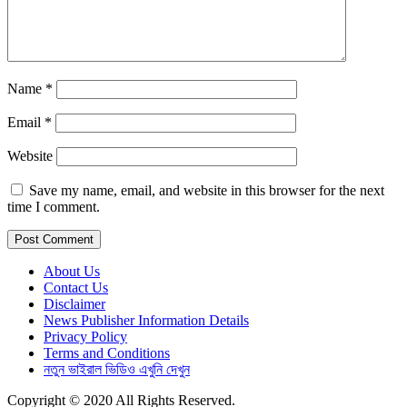
Name
*
Email
*
Website
Save my name, email, and website in this browser for the next
time I comment.
About Us
Contact Us
Disclaimer
News Publisher Information Details
Privacy Policy
Terms and Conditions
নতুন ভাইরাল ভিডিও এখুনি দেখুন
Copyright © 2020 All Rights Reserved.