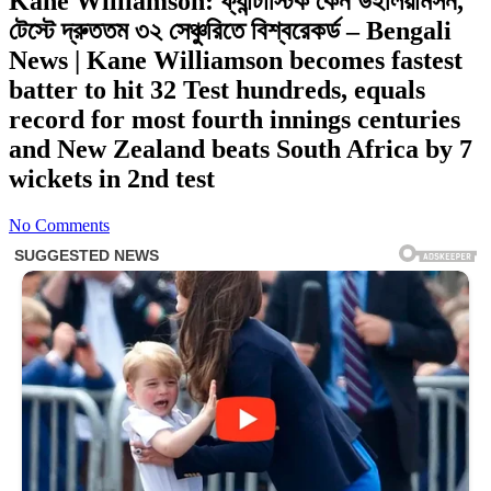
Kane Williamson: ফ্যান্টাস্টিক কেন উইলিয়ামসন,
টেস্টে দ্রুততম ৩২ সেঞ্চুরিতে বিশ্বরেকর্ড – Bengali
News | Kane Williamson becomes fastest
batter to hit 32 Test hundreds, equals
record for most fourth innings centuries
and New Zealand beats South Africa by 7
wickets in 2nd test
No Comments