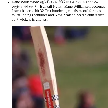
Kane Williamson: ফ্যান্টাস্টিক কেন উইলিয়ামসন, টেস্টে দ্রুততম ৩২
সেঞ্চুরিতে বিশ্বরেকর্ড – Bengali News | Kane Williamson becomes
fastest batter to hit 32 Test hundreds, equals record for most
fourth innings centuries and New Zealand beats South Africa
by 7 wickets in 2nd test