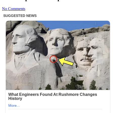
No Comments