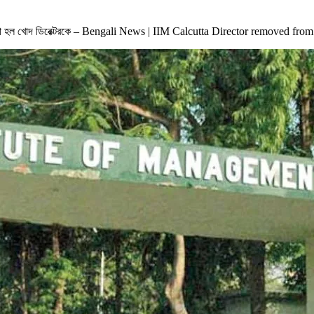
 হল খোদ ডিরেক্টরকে – Bengali News | IIM Calcutta Director removed from