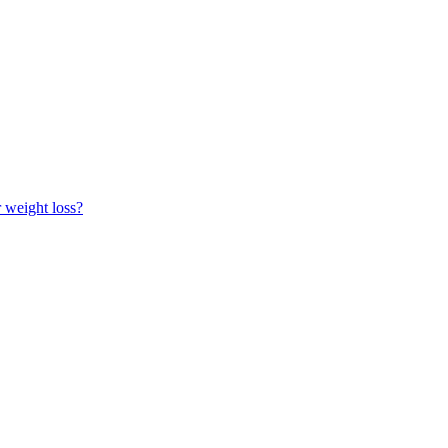
r weight loss?