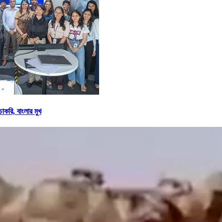
করি, বাংলার মুখ