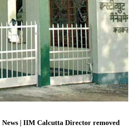
ali News | IIM Calcutta Director removed