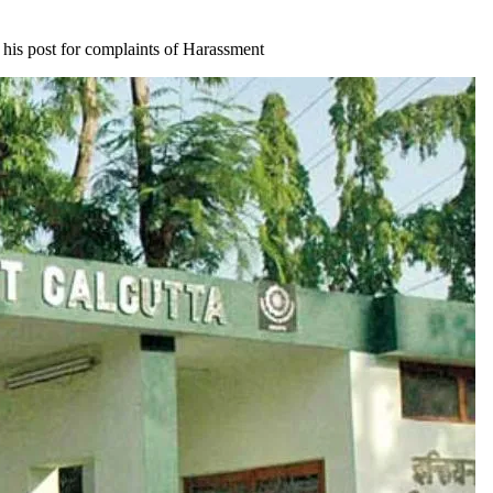
 his post for complaints of Harassment